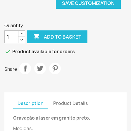
SAVE CUSTOMIZATION
Quantity

ADD TO BASKET

Product available for orders
Share
Description
Product Details
Gravação a laser em granito preto.
Medidas: