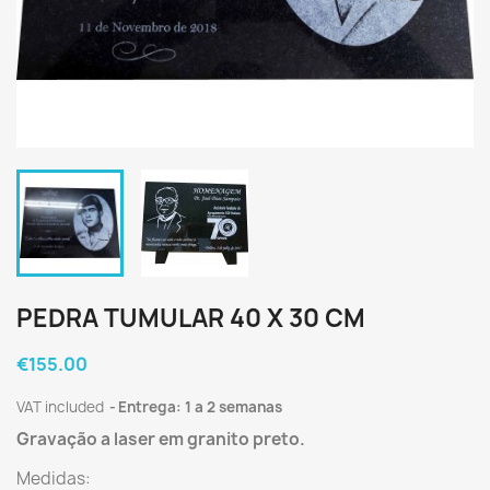
PEDRA TUMULAR 40 X 30 CM
€155.00
VAT included
Entrega: 1 a 2 semanas
Gravação a laser em granito preto.
Medidas: