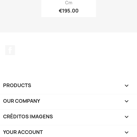
Cm
€195.00
Facebook
PRODUCTS

OUR COMPANY

CRÉDITOS IMAGENS

YOUR ACCOUNT
