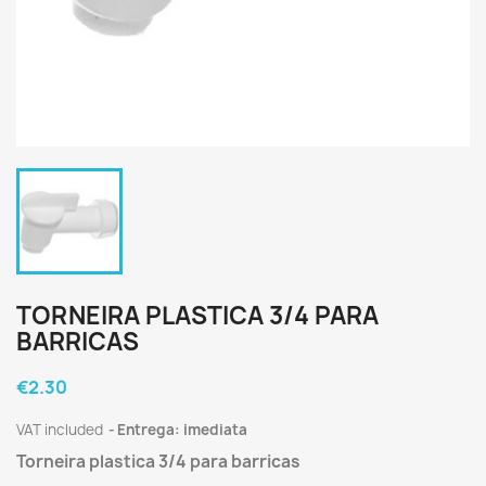
TORNEIRA PLASTICA 3/4 PARA
BARRICAS
€2.30
VAT included
Entrega: imediata
Torneira plastica 3/4 para barricas