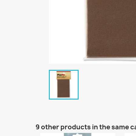
9 other products in the same c