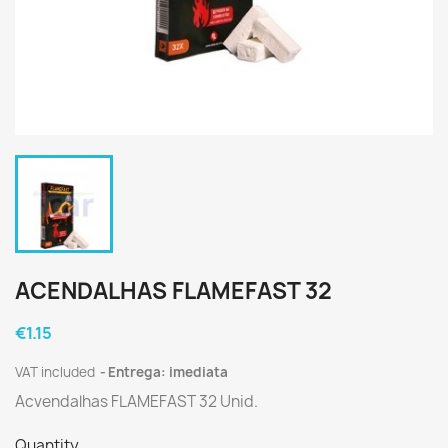
ACENDALHAS FLAMEFAST 32
€1.15
VAT included
Entrega: imediata
Acvendalhas FLAMEFAST 32 Unid.
Quantity