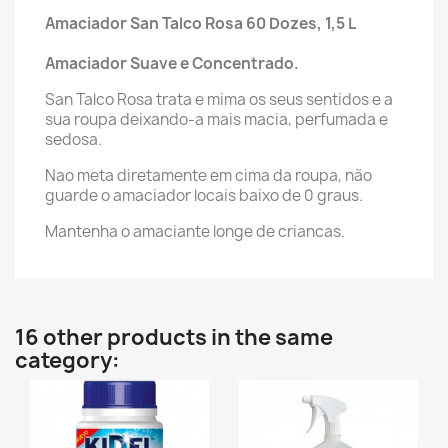
Amaciador San Talco Rosa 60 Dozes, 1,5 L
Amaciador Suave e Concentrado.
San Talco Rosa trata e mima os seus sentidos e a
sua roupa deixando-a mais macia, perfumada e
sedosa.
Nao meta diretamente em cima da roupa, não
guarde o amaciador locais baixo de 0 graus.
Mantenha o amaciante longe de criancas.
16 other products in the same
category: