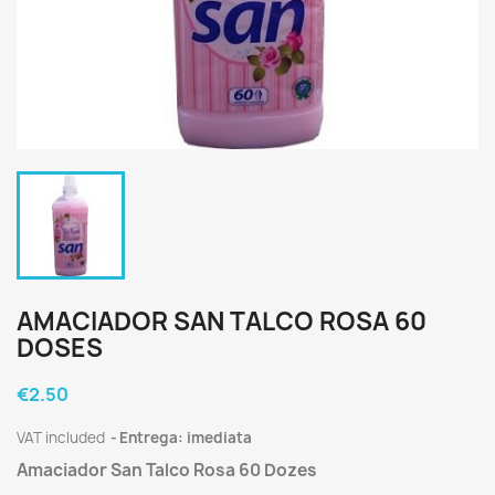
AMACIADOR SAN TALCO ROSA 60
DOSES
€2.50
VAT included
Entrega: imediata
Amaciador San Talco Rosa 60 Dozes