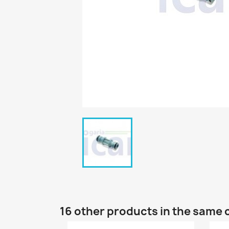
16 other products in the same 