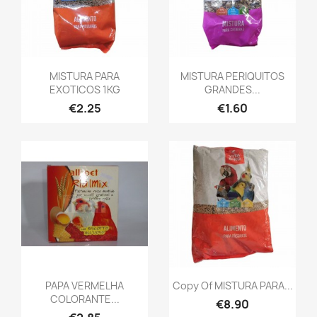
MISTURA PARA
MISTURA PERIQUITOS
EXOTICOS 1KG
GRANDES...
€2.25
€1.60
PAPA VERMELHA
Copy Of MISTURA PARA...
COLORANTE...
€8.90