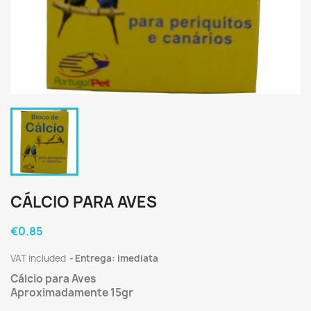
CÁLCIO PARA AVES
€0.85
VAT included
Entrega: imediata
Cálcio para Aves
Aproximadamente 15gr