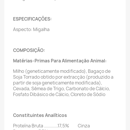
ESPECIFICAÇÕES:
Aspecto: Migalha
COMPOSIÇÃO:
Matérias-Primas Para Alimentação Animal:
Milho (geneticamente modificado), Bagaço de
Soja Torrado obtido por extracção (produzido a
partir de soja geneticamente modificada),
Cevada, Sêmea de Trigo, Carbonato de Cálcio,
Fosfato Dibásico de Cálcio, Cloreto de Sódio
Constituintes Analíticos
Proteína Bruta ............17,5% Cinza