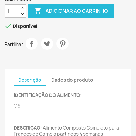

ADICIONAR AO CARRINHO

Disponível
Partilhar
Descrição
Dados do produto
IDENTIFICAÇÃO DO ALIMENTO:
1.15
DESCRIÇÃO
: Alimento Composto Completo para
Frangos de Carne a partir das 4 semanas