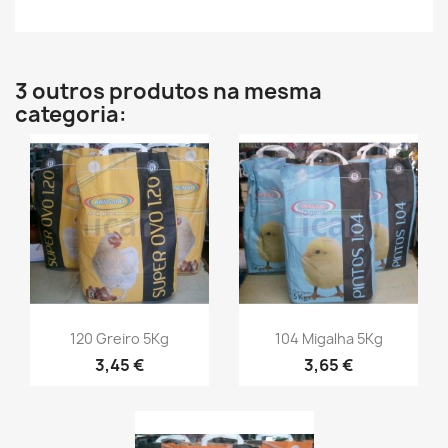
3 outros produtos na mesma
categoria:
120 Greiro 5Kg
104 Migalha 5Kg
3,45 €
3,65 €