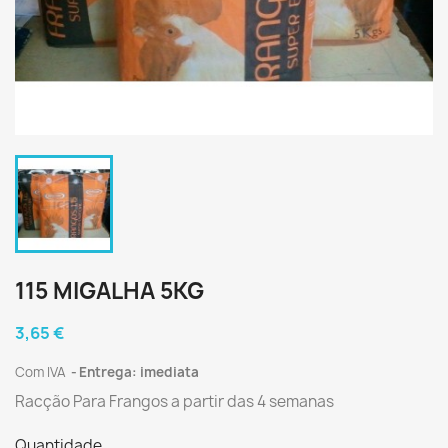
115 MIGALHA 5KG
3,65 €
Com IVA
Entrega: imediata
Racção Para Frangos a partir das 4 semanas
Quantidade