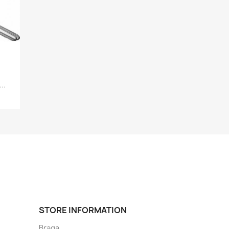
..
STORE INFORMATION
Braga