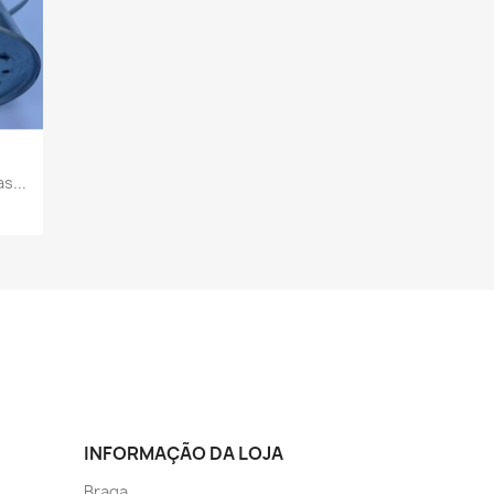
s...
INFORMAÇÃO DA LOJA
Braga