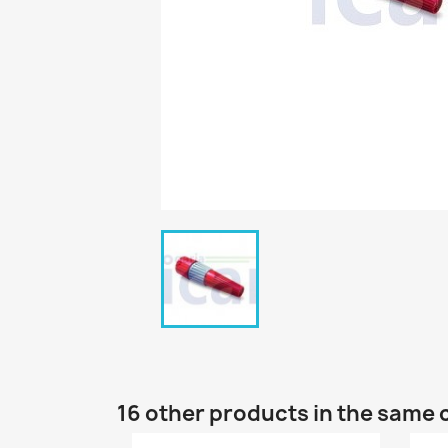
16 other products in the same 