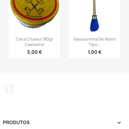
Cera Chaves 180gr
Vassourinha De Nylon
Castanha
Tipo...
3,00 €
1,00 €
Facebook
PRODUTOS
