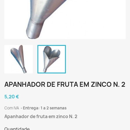
APANHADOR DE FRUTA EM ZINCO N. 2
5,20 €
Com IVA
Entrega: 1 a 2 semanas
Apanhador de fruta em zinco N. 2
Quantidade