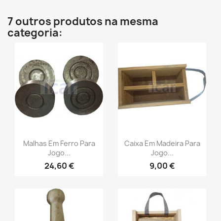
7 outros produtos na mesma
categoria:
Malhas Em Ferro Para
Caixa Em Madeira Para
Jogo...
Jogo...
24,60 €
9,00 €