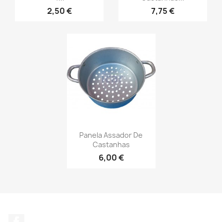
2,50 €
7,75 €
Panela Assador De
Castanhas
6,00 €
Facebook