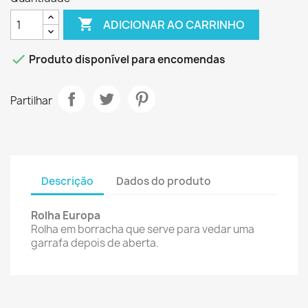

ADICIONAR AO CARRINHO

Produto disponível para encomendas
Partilhar
Descrição
Dados do produto
Rolha Europa
Rolha em borracha que serve para vedar uma
garrafa depois de aberta.