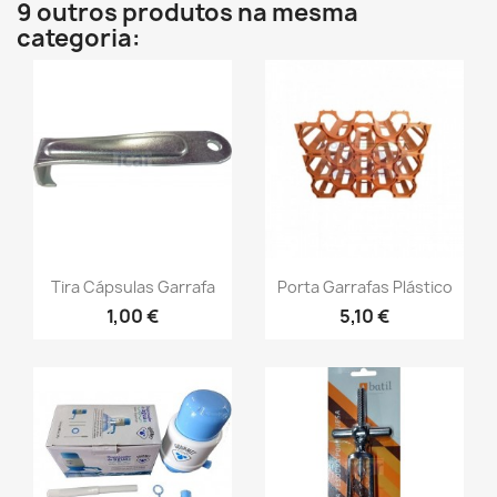
9 outros produtos na mesma
categoria:
Tira Cápsulas Garrafa
Porta Garrafas Plástico
1,00 €
5,10 €