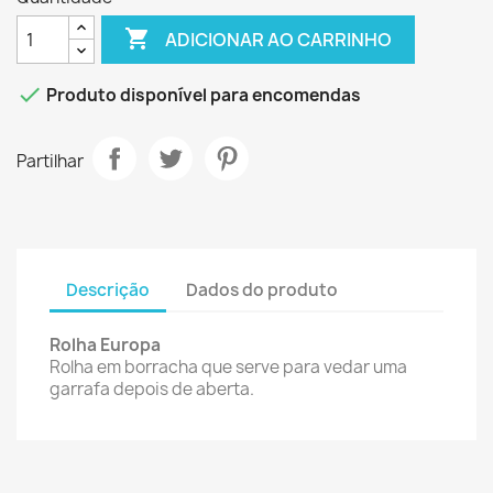

ADICIONAR AO CARRINHO

Produto disponível para encomendas
Partilhar
Descrição
Dados do produto
Rolha Europa
Rolha em borracha que serve para vedar uma
garrafa depois de aberta.