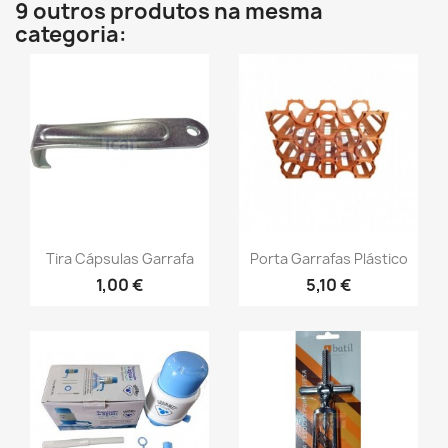
9 outros produtos na mesma
categoria:
Tira Cápsulas Garrafa
Porta Garrafas Plástico
1,00 €
5,10 €