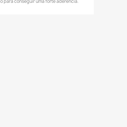
ão para conseguir uma forte aderência.