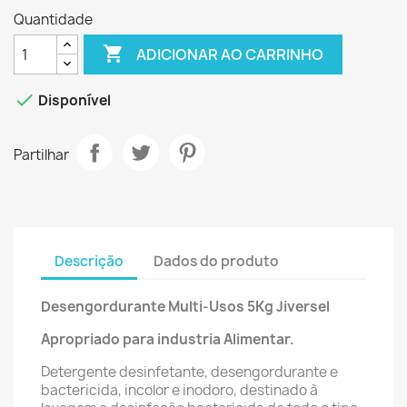
Quantidade

ADICIONAR AO CARRINHO

Disponível
Partilhar
Descrição
Dados do produto
Desengordurante Multi-Usos 5Kg Jiversel
Apropriado para industria Alimentar.
Detergente desinfetante, desengordurante e
bactericida, incolor e inodoro, destinado à