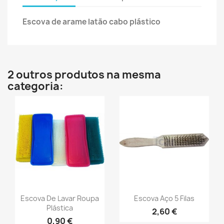
Escova de arame latão cabo plástico
2 outros produtos na mesma
categoria:
Escova De Lavar Roupa
Escova Aço 5 Filas
Plástica
2,60 €
0,90 €