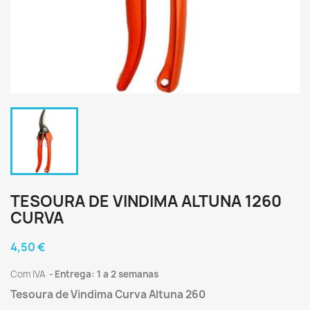
TESOURA DE VINDIMA ALTUNA 1260
CURVA
4,50 €
Com IVA
Entrega: 1 a 2 semanas
Tesoura de Vindima Curva Altuna 260