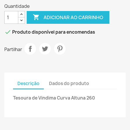
Quantidade

ADICIONAR AO CARRINHO

Produto disponível para encomendas
Partilhar
Descrição
Dados do produto
Tesoura de Vindima Curva Altuna 260