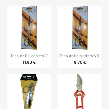
Tesoura De Modista 8''
Tesoura De Modista 6,5''
11,80 €
8,70 €