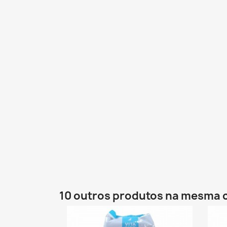
10 outros produtos na mesma 