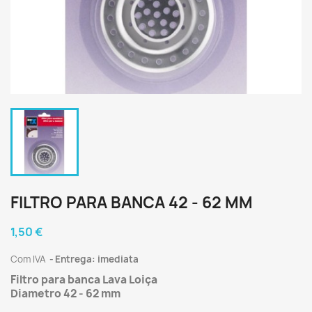
FILTRO PARA BANCA 42 - 62 MM
1,50 €
Com IVA
Entrega: imediata
Filtro para banca Lava Loiça
Diametro 42 - 62 mm