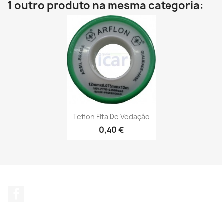
1 outro produto na mesma categoria:
Teflon Fita De Vedação
0,40 €
Facebook