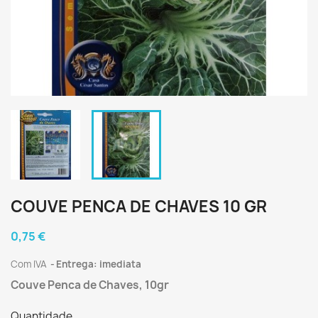
COUVE PENCA DE CHAVES 10 GR
0,75 €
Com IVA
Entrega: imediata
Couve Penca de Chaves, 10gr
Quantidade