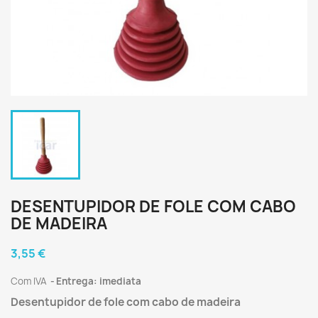
DESENTUPIDOR DE FOLE COM CABO
DE MADEIRA
3,55 €
Com IVA
Entrega: imediata
Desentupidor de fole com cabo de madeira