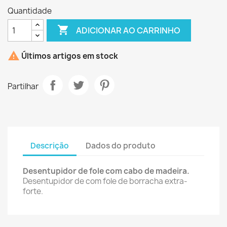
Quantidade

ADICIONAR AO CARRINHO

Últimos artigos em stock
Partilhar
Descrição
Dados do produto
Desentupidor de fole com cabo de madeira.
Desentupidor de com fole de borracha extra-
forte.