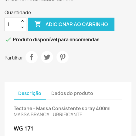
Quantidade

ADICIONAR AO CARRINHO

Produto disponível para encomendas
Partilhar
Descrição
Dados do produto
Tectane - Massa Consistente spray 400ml
MASSA BRANCA LUBRIFICANTE
WG 171