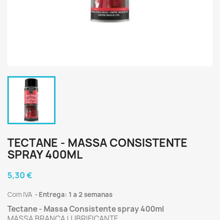
TECTANE - MASSA CONSISTENTE
SPRAY 400ML
5,30 €
Com IVA
Entrega: 1 a 2 semanas
Tectane - Massa Consistente spray 400ml
MASSA BRANCA LUBRIFICANTE