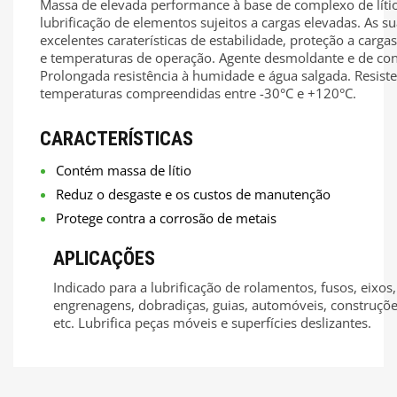
Massa de elevada performance à base de complexo de líti
lubrificação de elementos sujeitos a cargas elevadas. As s
excelentes caraterísticas de estabilidade, proteção a carga
e temperaturas de operação. Agente desmoldante e de co
Prolongada resistência à humidade e água salgada. Resiste
temperaturas compreendidas entre -30°C e +120°C.
CARACTERÍSTICAS
Contém massa de lítio
Reduz o desgaste e os custos de manutenção
Protege contra a corrosão de metais
APLICAÇÕES
Indicado para a lubrificação de rolamentos, fusos, eixos,
engrenagens, dobradiças, guias, automóveis, construçõe
etc. Lubrifica peças móveis e superfícies deslizantes.