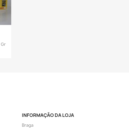
 Gr
INFORMAÇÃO DA LOJA
Braga