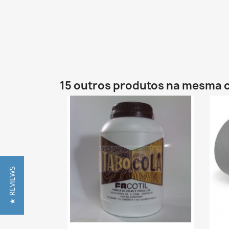
15 outros produtos na mesma c
★ REVIEWS