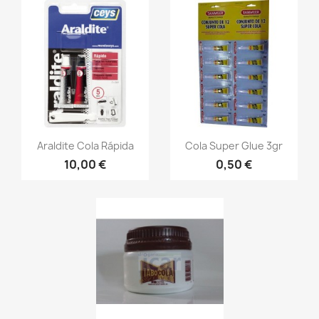
Araldite Cola Rápida
Cola Super Glue 3gr
10,00 €
0,50 €