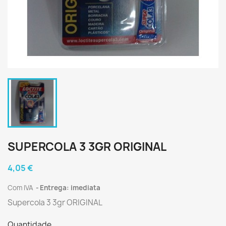
SUPERCOLA 3 3GR ORIGINAL
4,05 €
Com IVA
Entrega: imediata
Supercola 3 3gr ORIGINAL
Quantidade