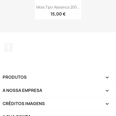
Mola Tipo Alavanca 200...
15,00 €
Facebook
PRODUTOS

A NOSSA EMPRESA

CRÉDITOS IMAGENS
