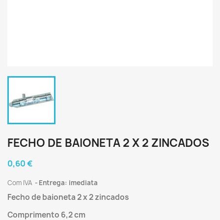
FECHO DE BAIONETA 2 X 2 ZINCADOS
0,60 €
Com IVA
Entrega: imediata
Fecho de baioneta 2 x 2 zincados
Comprimento 6,2 cm