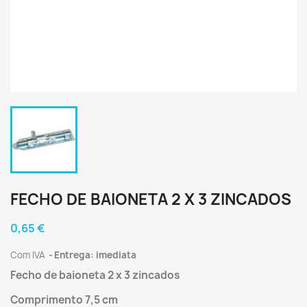
FECHO DE BAIONETA 2 X 3 ZINCADOS
0,65 €
Com IVA
Entrega: imediata
Fecho de baioneta 2 x 3 zincados
Comprimento 7,5 cm