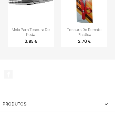
Mola Para Tesoura De
Tesoura De Remate
Poda
Plastica
0,85 €
2,70 €
Facebook
PRODUTOS
