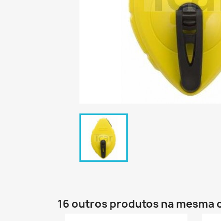
16 outros produtos na mesma 