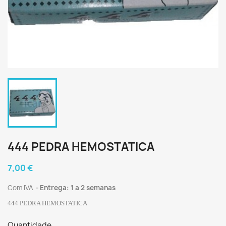
444 PEDRA HEMOSTATICA
7,00 €
Com IVA
Entrega: 1 a 2 semanas
444 PEDRA HEMOSTATICA
Quantidade