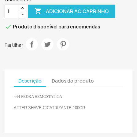

ADICIONAR AO CARRINHO

Produto disponível para encomendas
Partilhar
Descrição
Dados do produto
444 PEDRA HEMOSTATICA
AFTER SHAVE CICATRIZANTE 100GR