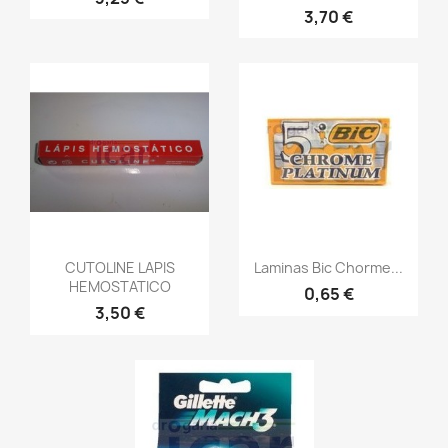
3,70 €
CUTOLINE LAPIS
Laminas Bic Chorme...
HEMOSTATICO
0,65 €
3,50 €