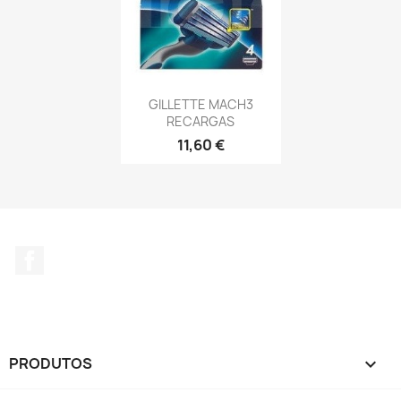
GILLETTE MACH3
RECARGAS
11,60 €
Facebook
PRODUTOS
