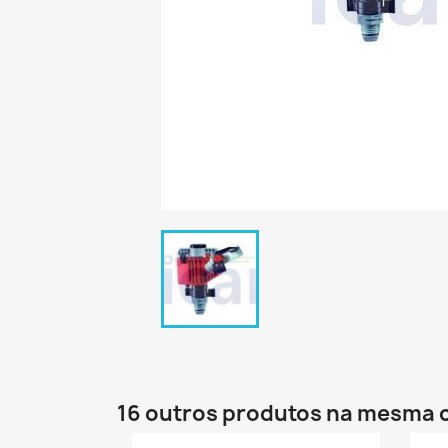
16 outros produtos na mesma 