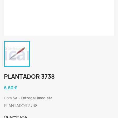
PLANTADOR 3738
6,60 €
Com IVA
Entrega: imediata
PLANTADOR 3738
Quantidade