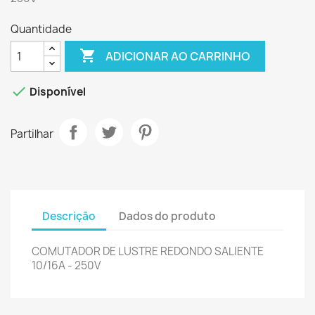
Quantidade

ADICIONAR AO CARRINHO

Disponível
Partilhar
Descrição
Dados do produto
COMUTADOR DE LUSTRE REDONDO SALIENTE
10/16A - 250V