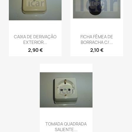
CAIXA DE DERIVAÇÃO
FICHA FÊMEA DE
EXTERIOR...
BORRACHA C/...
2,90 €
2,10 €
TOMADA QUADRADA
SALIENTE...