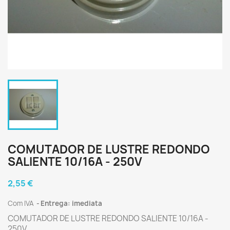
COMUTADOR DE LUSTRE REDONDO
SALIENTE 10/16A - 250V
2,55 €
Com IVA
Entrega: imediata
COMUTADOR DE LUSTRE REDONDO SALIENTE 10/16A -
250V