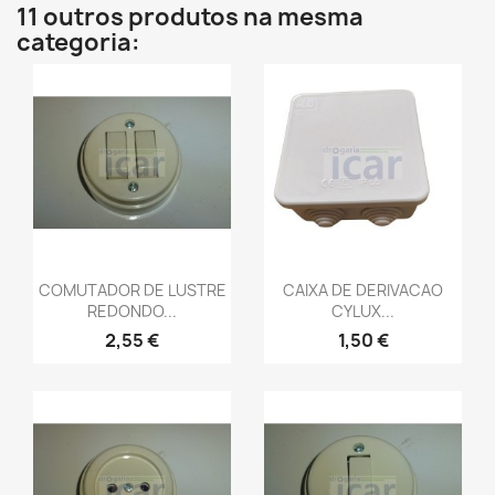
11 outros produtos na mesma
categoria:
COMUTADOR DE LUSTRE
CAIXA DE DERIVACAO
REDONDO...
CYLUX...
2,55 €
1,50 €