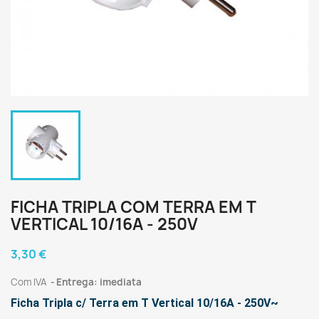
FICHA TRIPLA COM TERRA EM T
VERTICAL 10/16A - 250V
3,30 €
Com IVA
Entrega: imediata
Ficha Tripla c/ Terra em T Vertical 10/16A - 250V~