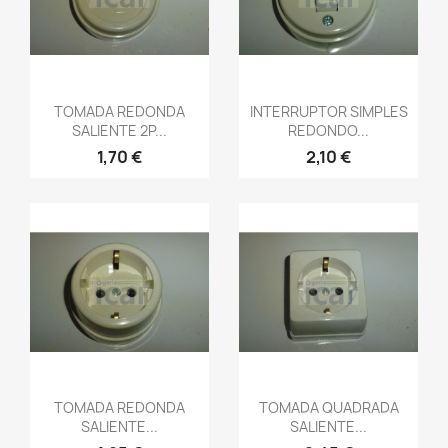
TOMADA REDONDA
INTERRUPTOR SIMPLES
SALIENTE 2P...
REDONDO...
1,70 €
2,10 €
TOMADA REDONDA
TOMADA QUADRADA
SALIENTE...
SALIENTE...