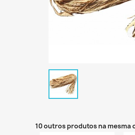
10 outros produtos na mesma 