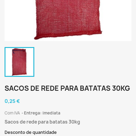
SACOS DE REDE PARA BATATAS 30KG
0,25 €
Com IVA
Entrega: imediata
Sacos de rede para batatas 30kg
Desconto de quantidade