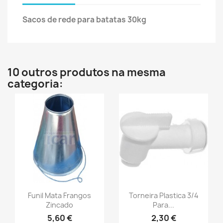
Sacos de rede para batatas 30kg
10 outros produtos na mesma
categoria:
Funil Mata Frangos
Torneira Plastica 3/4
Zincado
Para...
5,60 €
2,30 €