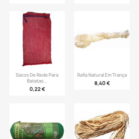
Sacos De Rede Para
Rafia Natural Em Trança
Batatas...
8,40 €
0,22 €