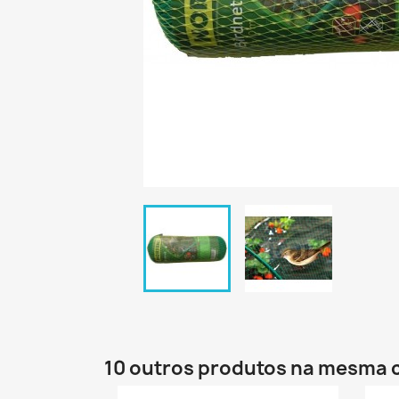
10 outros produtos na mesma 