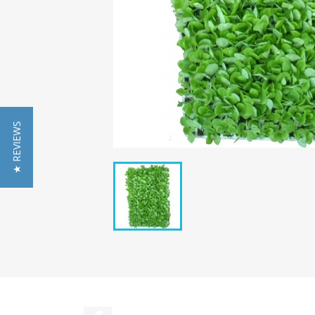
★ REVIEWS
Facebook