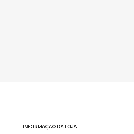
INFORMAÇÃO DA LOJA