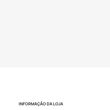
INFORMAÇÃO DA LOJA