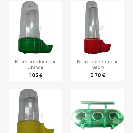
Bebedouro Exterior
Bebedouro Exterior
Grande
Medio
1,05 €
0,70 €