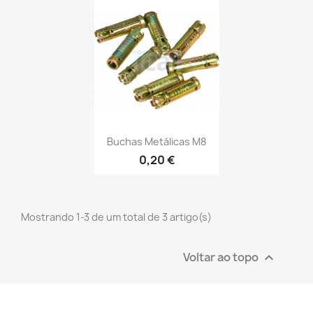
Buchas Metálicas M8
0,20 €
Mostrando 1-3 de um total de 3 artigo(s)
Voltar ao topo
