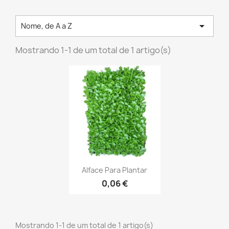

Nome, de A a Z
Mostrando 1-1 de um total de 1 artigo(s)
Alface Para Plantar
0,06 €
Mostrando 1-1 de um total de 1 artigo(s)