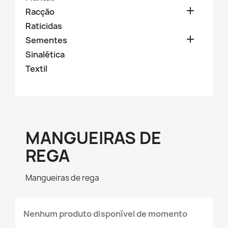

Racção
Raticidas

Sementes
Sinalética
Textil
MANGUEIRAS DE
REGA
Mangueiras de rega
Nenhum produto disponível de momento