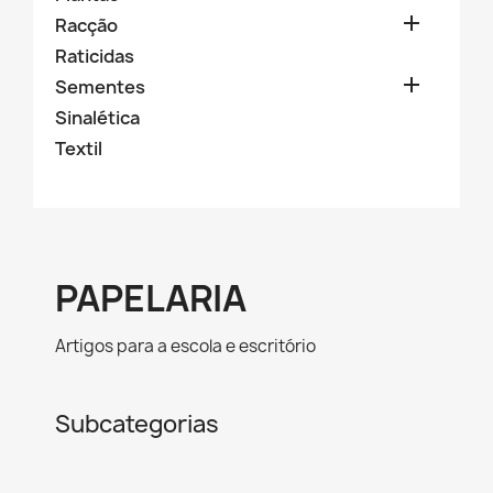

Racção
Raticidas

Sementes
Sinalética
Textil
PAPELARIA
Artigos para a escola e escritório
Subcategorias