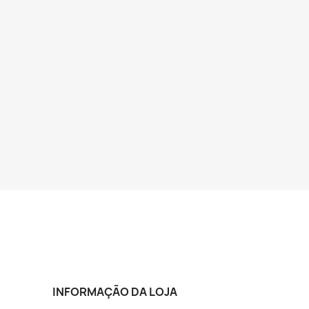
INFORMAÇÃO DA LOJA