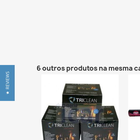
6 outros produtos na mesma c
★ REVIEWS