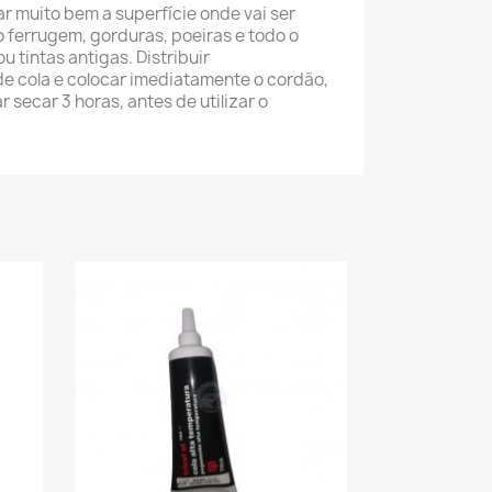
ar muito bem a superfície onde vai ser
o ferrugem, gorduras, poeiras e todo o
u tintas antigas. Distribuir
de cola e colocar imediatamente o cordão,
 secar 3 horas, antes de utilizar o