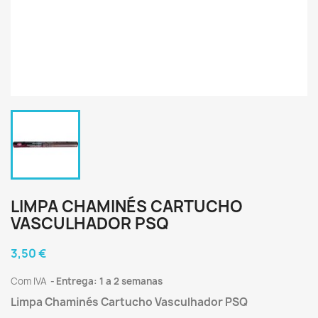
LIMPA CHAMINÉS CARTUCHO
VASCULHADOR PSQ
3,50 €
Com IVA
Entrega: 1 a 2 semanas
Limpa Chaminés Cartucho Vasculhador PSQ