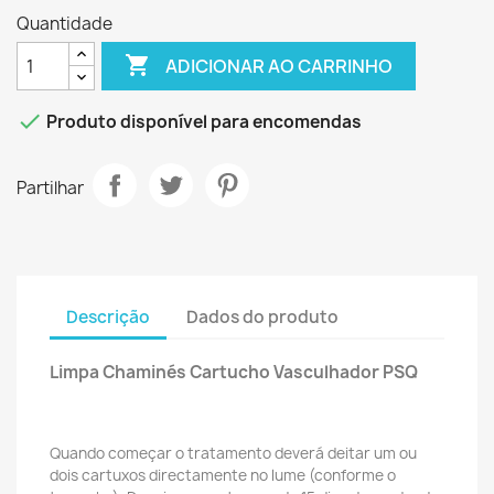
Quantidade

ADICIONAR AO CARRINHO

Produto disponível para encomendas
Partilhar
Descrição
Dados do produto
Limpa Chaminés Cartucho Vasculhador PSQ
Quando começar o tratamento deverá deitar um ou
dois cartuxos directamente no lume (conforme o